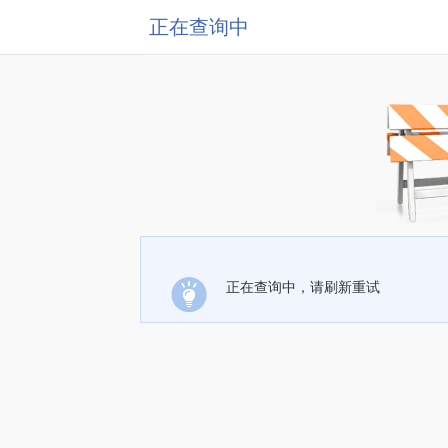
正在查询中
正在查询中，请刷新重试