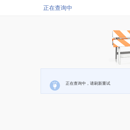
正在查询中
正在查询中，请刷新重试