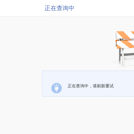
正在查询中
正在查询中，请刷新重试