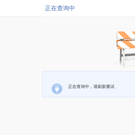
正在查询中
正在查询中，请刷新重试