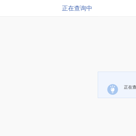
正在查询中
正在