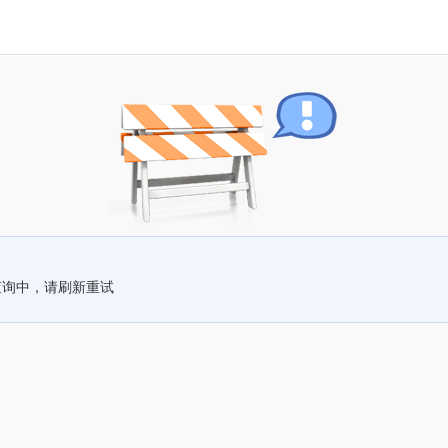
查询中，请刷新重试