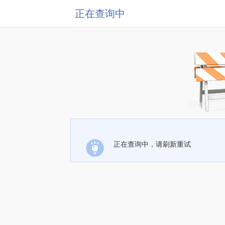
正在查询中
正在查询中，请刷新重试