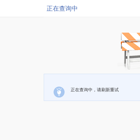
正在查询中
正在查询中，请刷新重试