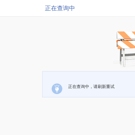
正在查询中
正在查询中，请刷新重试