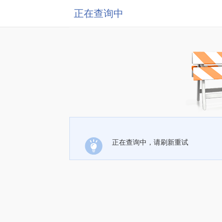
正在查询中
正在查询中，请刷新重试