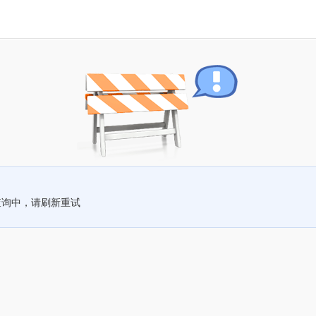
查询中，请刷新重试