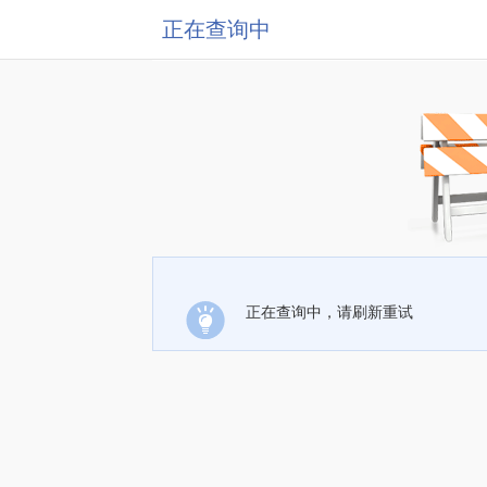
正在查询中
正在查询中，请刷新重试