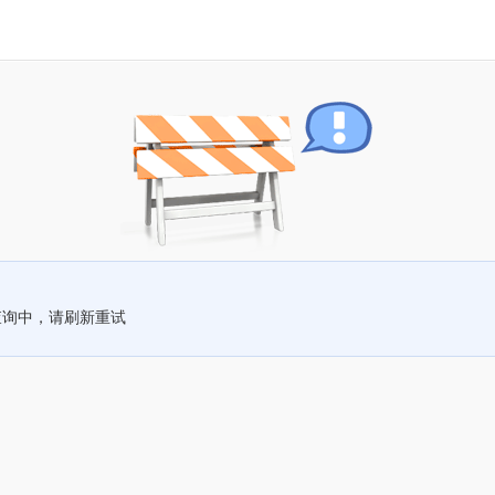
查询中，请刷新重试