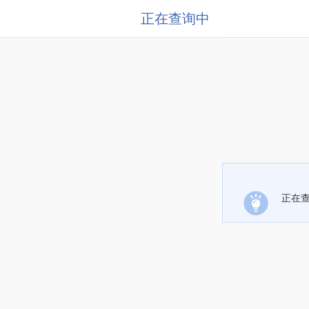
正在查询中
正在